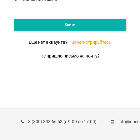
Войти
Еще нет аккаунта?
Зарегистрируйтесь
Не пришло письмо на почту?
8 (800) 333 66 58
(с 9.00 до 17.00)
info@ope