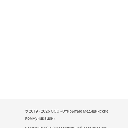
© 2019 - 2026 ООО «Открытые Медицинские
Коммуникации»