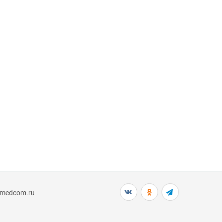
nmedcom.ru