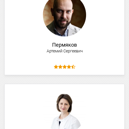
Пермяков
Артемий Сергеевич