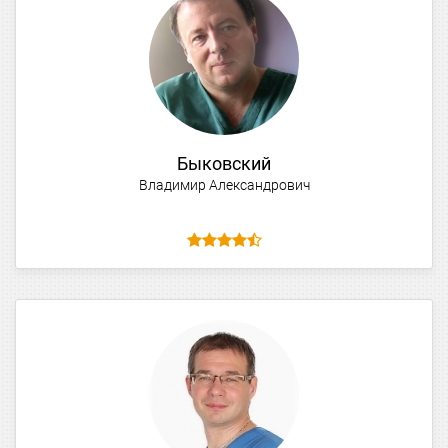
Быковский
Владимир Александрович