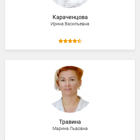
Караченцова
Ирина Васильевна
Травина
Марина Львовна