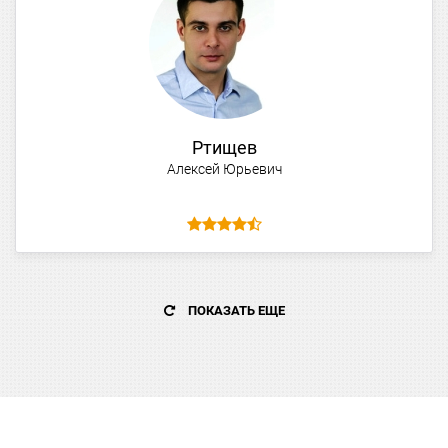
Ртищев
Алексей Юрьевич
ПОКАЗАТЬ ЕЩЕ