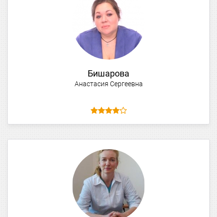
Бишарова
Анастасия Сергеевна