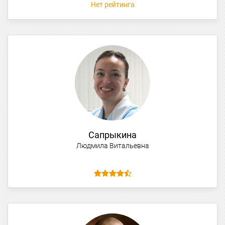
Нет рейтинга
Сапрыкина
Людмила Витальевна