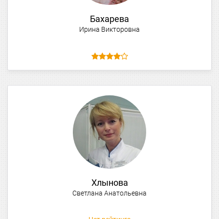
Бахарева
Ирина Викторовна
Хлынова
Светлана Анатольевна