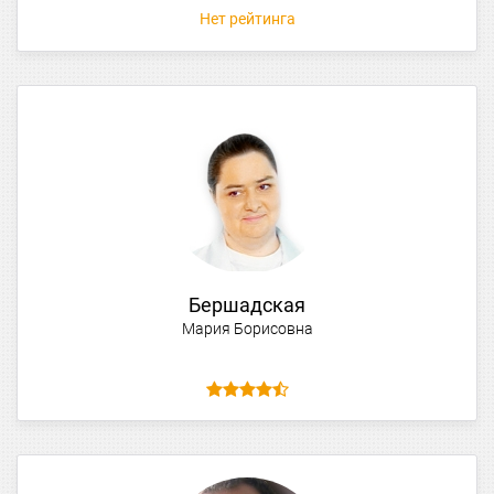
Нет рейтинга
Бершадская
Мария Борисовна