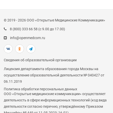
© 2019 - 2026 ООО «Открытые Медицинские Коммуникации»
8 (800) 333 66 58
(с 9.00 до 17.00)
info@openmedcom.ru
Сведения об образовательной организации
Лицензия департамента образования города Москвы на
осуществление образовательной деятельности № 040427 от
06.11.2019
Политика обработки персональных данных
ООО «Открытые медицинские коммуникации» осуществляет
деятельность в сфере информационных технологий (код вида
деятельности согласно перечню, утверждённому Приказом
Минцифры № 449 от 11.05.2023: 16.01)