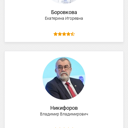
Боровкова
Екатерина Игоревна
Никифоров
Владимир Владимирович