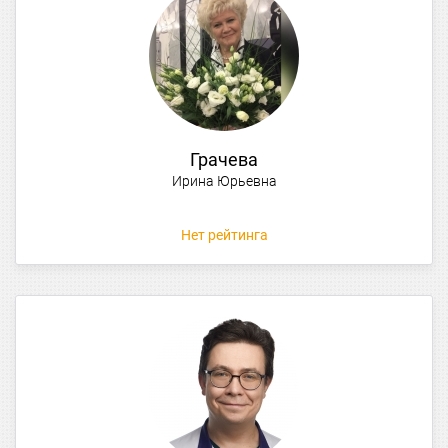
Грачева
Ирина Юрьевна
Нет рейтинга