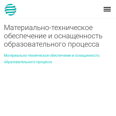
Toggl
navig
Материально-техническое
обеспечение и оснащенность
образовательного процесса
Материально-техническое обеспечение и оснащенность
образовательного процесса