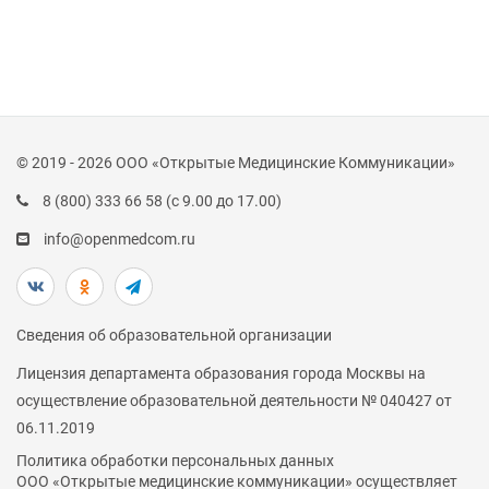
© 2019 - 2026 ООО «Открытые Медицинские Коммуникации»
8 (800) 333 66 58
(с 9.00 до 17.00)
info@openmedcom.ru
Сведения об образовательной организации
Лицензия департамента образования города Москвы на
осуществление образовательной деятельности № 040427 от
06.11.2019
Политика обработки персональных данных
ООО «Открытые медицинские коммуникации» осуществляет