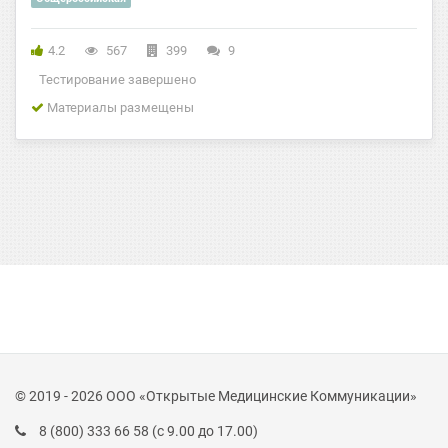
4.2
567
399
9
Тестирование завершено
Материалы размещены
© 2019 - 2026 ООО «Открытые Медицинские Коммуникации»
8 (800) 333 66 58
(с 9.00 до 17.00)