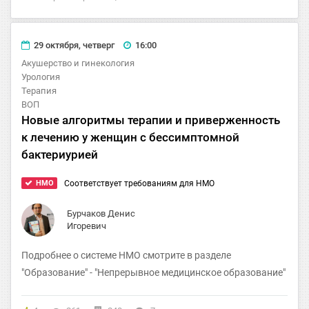
29 октября, четверг
16:00
Акушерство и гинекология
Урология
Терапия
ВОП
Новые алгоритмы терапии и приверженность
к лечению у женщин с бессимптомной
бактериурией
HMO
Соответствует требованиям для НМО
Бурчаков Денис
Игоревич
​Подробнее о системе НМО смотрите в разделе
"Образование" - "Непрерывное медицинское образование"