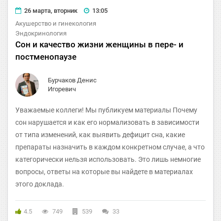
26 марта, вторник
13:05
Акушерство и гинекология
Эндокринология
Сон и качество жизни женщины в пере- и
постменопаузе
Бурчаков Денис
Игоревич
Уважаемые коллеги! Мы публикуем материалы Почему
сон нарушается и как его нормализовать в зависимости
от типа изменений, как выявить дефицит сна, какие
препараты назначить в каждом конкретном случае, а что
категорически нельзя использовать. Это лишь немногие
вопросы, ответы на которые вы найдете в материалах
этого доклада.
4.5
749
539
33