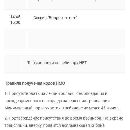
14:45-
Сессия "Вопрос- ответ"
15:00
Тестирования по вебинару НЕТ
Правила получения кодов НМО
1. Присутствовать на лекции онлайн, без опоздания и
преждевременного выхода до завершения трансляции.
Минимальный порог участия в вебинаре не менее 45 минут.
2. Подтверждение присутствия во время вебинара. На экране
трансляции, вверху, появится всплывающая кнопка