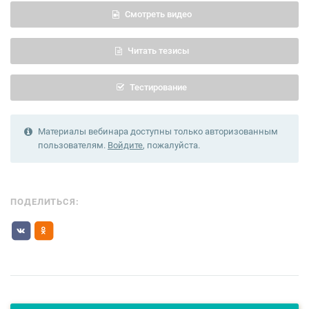
Смотреть видео
Читать тезисы
Тестирование
Материалы вебинара доступны только авторизованным
пользователям.
Войдите
, пожалуйста.
ПОДЕЛИТЬСЯ: