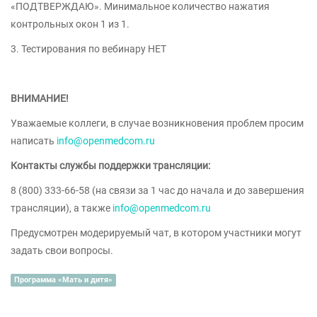
«ПОДТВЕРЖДАЮ». Минимальное количество нажатия
контрольных окон 1 из 1.
3. Тестирования по вебинару НЕТ
ВНИМАНИЕ!
Уважаемые коллеги, в случае возникновения проблем просим
написать
info@openmedcom.ru
Контакты службы поддержки трансляции:
8 (800) 333-66-58 (на связи за 1 час до начала и до завершения
трансляции), а также
info@openmedcom.ru
Предусмотрен модерируемый чат, в котором участники могут
задать свои вопросы.
Программа «Мать и дитя»