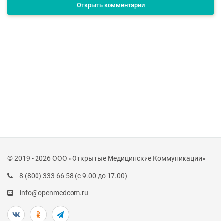
Открыть комментарии
© 2019 - 2026 ООО «Открытые Медицинские Коммуникации»
8 (800) 333 66 58
(с 9.00 до 17.00)
info@openmedcom.ru