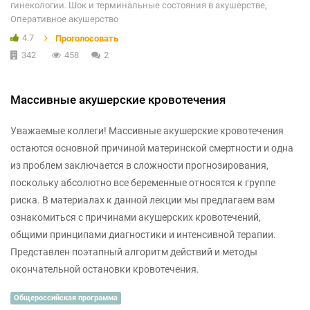
гинекологии. Шок и терминальные состояния в акушерстве,
Оперативное акушерство
4.7
Проголосовать
342
458
2
Массивные акушерские кровотечения
Уважаемые коллеги! Массивные акушерские кровотечения
остаются основной причиной материнской смертности и одна
из проблем заключается в сложности прогнозирования,
поскольку абсолютно все беременные относятся к группе
риска. В материалах к данной лекции мы предлагаем вам
ознакомиться с причинами акушерских кровотечений,
общими принципами диагностики и интенсивной терапии.
Представлен поэтапный алгоритм действий и методы
окончательной остановки кровотечения.
Общероссийская программа