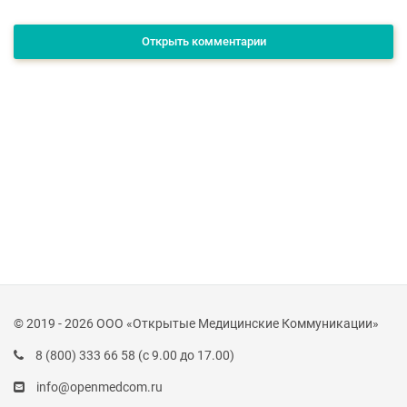
Открыть комментарии
© 2019 - 2026 ООО «Открытые Медицинские Коммуникации»
8 (800) 333 66 58
(с 9.00 до 17.00)
info@openmedcom.ru