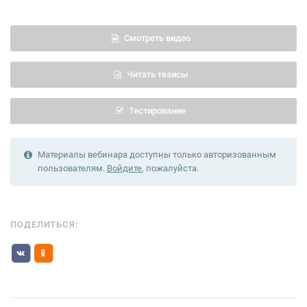
Смотреть видео
Читать тезисы
Тестирование
Материалы вебинара доступны только авторизованным
пользователям.
Войдите
, пожалуйста.
ПОДЕЛИТЬСЯ: