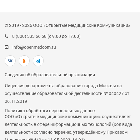
© 2019 - 2026 ООО «Открытые Медицинские Коммуникации»
8 (800) 333 66 58
(с 9.00 до 17.00)
info@openmedcom.ru
Сведения об образовательной организации
Лицензия департамента образования города Москвы на
осуществление образовательной деятельности № 040427 от
06.11.2019
Политика обработки персональных данных
ООО «Открытые медицинские коммуникации» осуществляет
деятельность в сфере информационных технологий (код вида
деятельности согласно перечню, утверждённому Приказом