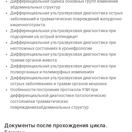
Дифференциальная оценка основных групп изменений
абдоминальных структур
Дифференциальная ультразвуковая диагностика острых
заболеваний и травматических повреждений желудочно-
кишечноготракта.
Дифференциальная ультразвуковая диагностика при
подозрении на острый аппендицит
Дифференциальная ультразвуковая диагностика при
неотложных состояниях в уронефрологии
Дифференциальная ультразвуковая диагностика при
травме органов живота
Дифференциальная ультразвуковая диагностика при
полиорганных и полиморфных изменениях
Дифференциальная ультразвуковая диагностика при
острых заболеваниях и травме органов мошонки
Особенности построения протокола УЗИ при
дифференциальной диагностике патологических
состоянияхи травматических
поврежденияхабдоминальных структур
Документы после прохождения цикла.