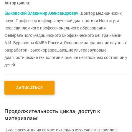
Автор цикла:
Быковский Владимир Александрович
.
Доктор медицинских
наук. Профессор кафедры лучевой диагностики Института
последипломного профессионального образования
Федерального медицинского биофизического центра имени
А.И. Бурназяна ФМБА России. Основное направление научных
разработок - высокоразрешающие ультразвуковые
диагностические технологии в оценке неотложных состояний у
детей.
ЗАПИСАТЬСЯ
Продолжительность цикла, доступ к
материалам:
Цикл рассчитан на самостоятельно изучение материалов.