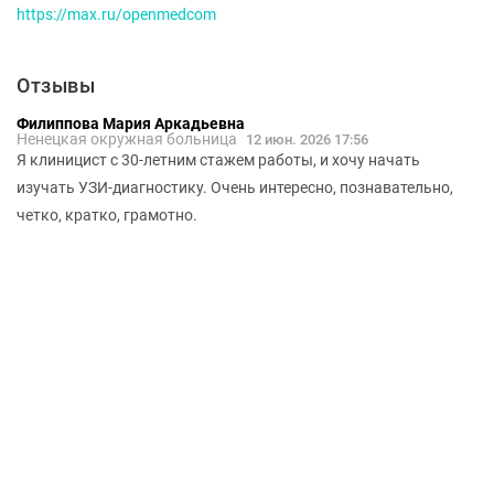
https://max.ru/openmedcom
Отзывы
Филиппова Мария Аркадьевна
Ненецкая окружная больница
12 июн. 2026 17:56
Я клиницист с 30-летним стажем работы, и хочу начать
изучать УЗИ-диагностику. Очень интересно, познавательно,
четко, кратко, грамотно.