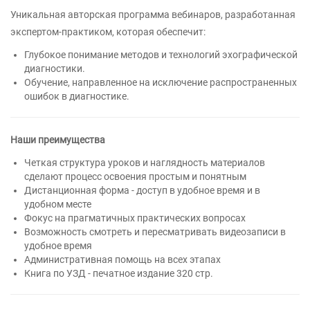
Уникальная авторская программа вебинаров, разработанная
экспертом-практиком, которая обеспечит:
Глубокое понимание методов и технологий эхографической
диагностики.
Обучение, направленное на исключение распространенных
ошибок в диагностике.
Наши преимущества
Четкая структура уроков и наглядность материалов
сделают процесс освоения простым и понятным
Дистанционная форма - доступ в удобное время и в
удобном месте
Фокус на прагматичных практических вопросах
Возможность смотреть и пересматривать видеозаписи в
удобное время
Административная помощь на всех этапах
Книга по УЗД - печатное издание 320 стр.