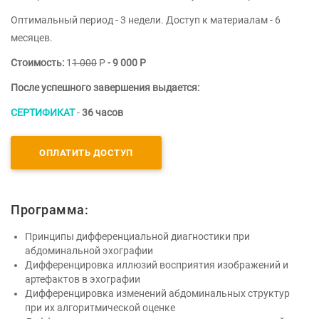
Оптимальный период - 3 недели. Доступ к материалам - 6
месяцев.
Стоимость:
1
1 000
Р
- 9 000 Р
После успешного завершения выдается:
СЕРТИФИКАТ
-
36 часов
ОПЛАТИТЬ ДОСТУП
Программа:
Принципы дифференциальной диагностики при
абдоминальной эхографии
Дифференцировка иллюзий восприятия изображений и
артефактов в эхографии
Дифференцировка изменений абдоминальных структур
при их алгоритмической оценке