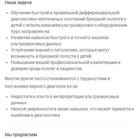
Наша задача
Обучение быстрой и правильной дифференциальной
диагностике неотложных состояний брюшной полости у
детей с использованием ультразвукового оборудования.
Курс направлен на:
Развитие навыков быстрого и точного анализа
ультразвуковых данных.
Углубление знаний о патологиях, которые могут
возникнуть в брюшной полости у детей.
Повышение вашей профессиональной компетенции и
доверия среди коллег и пациентов.
Многие врачи часто сталкиваются с трудностями в
постановке верного диагноза из-за:
Недостатка опыта в интерпретации ультразвуковых
данных.
Низкой уверенности в своих навыках, что может привести к
ошибкам в диагностике.
Мы предлагаем