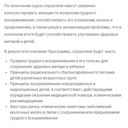
По окончании курса слушатели смогут уверенно
консультировать женщин по вопросам грудного
вскармливания, способствовать его успешному началу и
продолжению, а также решать возникающие проблемы, что в
конечном итоге будет способствовать улучшению здоровья
матерей и детей.
В результате освоения Программы, слушатели будут знать:
Правила грудного вскармливания и его пользы для
сохранения здоровья матери и ребенка
Принципы рационального сбалансированного питания
детей различных возрастных групп
Принципы вскармливания новорожденных и
недоношенных детей, в соответствии с действующими
порядками оказания медицинской помощи, клиническими
рекомендациями
Факторы риска, клинические симптомы заболеваний
молочных желез в связи с сохранением или прерыванием
грудного вскармливания