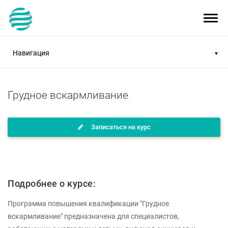
Toggl
navig
Навигация
Грудное вскармливание
Записаться на курс
Подробнее о курсе:
Программа повышения квалификации "Грудное
вскармливание" предназначена для специалистов,