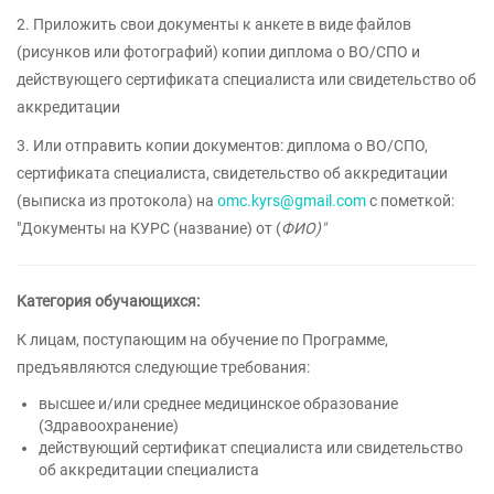
2. Приложить свои документы к анкете в виде файлов
(рисунков или фотографий) копии диплома о ВО/СПО и
действующего сертификата специалиста или свидетельство об
аккредитации
3. Или отправить копии документов: диплома о ВО/СПО,
сертификата специалиста, свидетельство об аккредитации
(выписка из протокола) на
omc.kyrs@gmail.com
с пометкой:
"Документы на КУРС (название) от (
ФИО)"
Категория обучающихся:
К лицам, поступающим на обучение по Программе,
предъявляются следующие требования:
высшее и/или среднее медицинское образование
(Здравоохранение)
действующий сертификат специалиста или свидетельство
об аккредитации специалиста