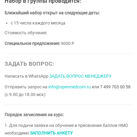
Набор в группы проводится:
Ближайший набор открыт на следующие даты:
с 15 числа каждого месяца
Стоимость обучения:
Специальное предложение:
9000 Р
ЗАДАТЬ ВОПРОС:
Написать в WhatsApp
ЗАДАТЬ ВОПРОС МЕНЕДЖЕРУ
Отправить запрос на
info@openmedcom.ru
или
7 499 703 00 58
(с 9.00 до 18.00 мск)
Порядок зачисления на курс:
1. Для подачи заявки на обучение и присвоения баллов НМО
необходимо
ЗАПОЛНИТЬ АНКЕТУ