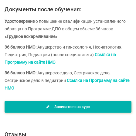
Документы после обучения:
Удостоверение
о повышение квалификации установленного
образца по Программе ДПО в общем объеме 36 часов
«Грудное вскармливание»
36 баллов НМО:
Акушерство и гинекология, Неонатология,
Педиатрия, Педиатрия (после специалитета)
Ссылка на
Программу на сайте НМО
36 баллов НМО:
Акушерское дело, Сестринское дело,
Сестринское дело в педиатрии
Ссылка на Программу на сайте
НМО
Записаться на курс
Отзывы