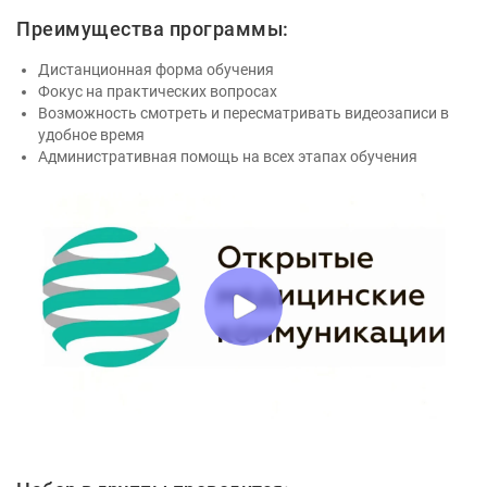
Преимущества программы:
Дистанционная форма обучения
Фокус на практических вопросах
Возможность смотреть и пересматривать видеозаписи в
удобное время
Административная помощь на всех этапах обучения