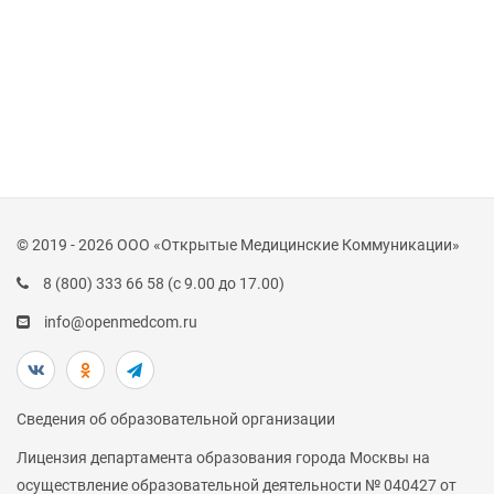
© 2019 - 2026 ООО «Открытые Медицинские Коммуникации»
8 (800) 333 66 58
(с 9.00 до 17.00)
info@openmedcom.ru
Сведения об образовательной организации
Лицензия департамента образования города Москвы на
осуществление образовательной деятельности № 040427 от