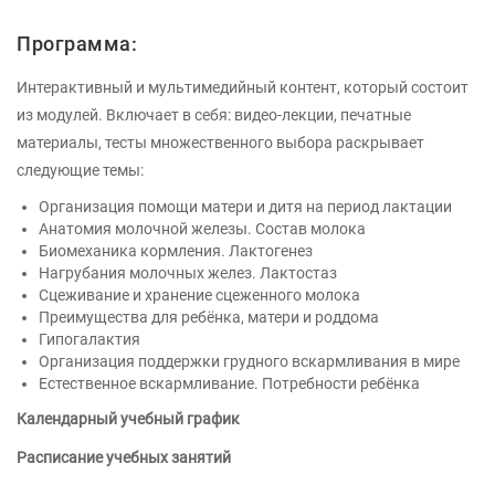
Программа:
Интерактивный и мультимедийный контент, который состоит
из модулей. Включает в себя: видео-лекции, печатные
материалы, тесты множественного выбора раскрывает
следующие темы:
Организация помощи матери и дитя на период лактации
Анатомия молочной железы. Состав молока
Биомеханика кормления. Лактогенез
Нагрубания молочных желез. Лактостаз
Сцеживание и хранение сцеженного молока
Преимущества для ребёнка, матери и роддома
Гипогалактия
Организация поддержки грудного вскармливания в мире
Естественное вскармливание. Потребности ребёнка
Календарный учебный график
Расписание учебных занятий