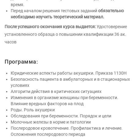
время.
Перед началом решения тестовых заданий
обязательно
необходимо изучить теоретический материал.
После успешного окончания курса выдается:
Удостоверение
установленного образца о повышении квалификации 36 ак.
часов
Программа:
Юридические аспекты работы акушерки. Приказа 1130Н
Безопасность пациента в амбулаторных и в стационарных
условиях
Алгоритм действия в критических ситуациях
Изменения в организме женщины при беременности.
Влияние вредных факторов на плод
Роды. Роль акушерки
Обследования при беременности. Порядок и цели
Молочные железы в норме и патологии
Послеродовое кровотечение. Профилактика и лечение.
Осложнения послеродового периода