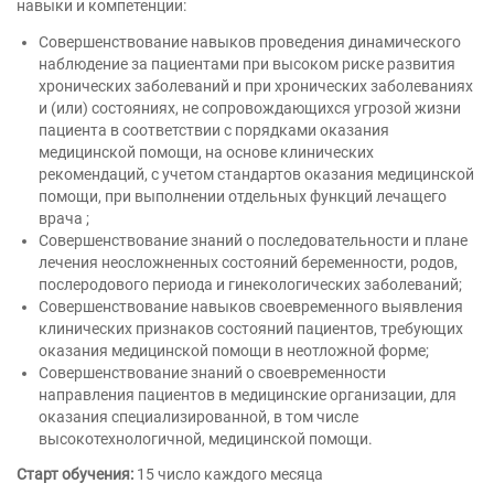
навыки и компетенции:
Совершенствование навыков проведения динамического
наблюдение за пациентами при высоком риске развития
хронических заболеваний и при хронических заболеваниях
и (или) состояниях, не сопровождающихся угрозой жизни
пациента в соответствии с порядками оказания
медицинской помощи, на основе клинических
рекомендаций, с учетом стандартов оказания медицинской
помощи, при выполнении отдельных функций лечащего
врача ;
Совершенствование знаний о последовательности и плане
лечения неосложненных состояний беременности, родов,
послеродового периода и гинекологических заболеваний;
Совершенствование навыков своевременного выявления
клинических признаков состояний пациентов, требующих
оказания медицинской помощи в неотложной форме;
Совершенствование знаний о своевременности
направления пациентов в медицинские организации, для
оказания специализированной, в том числе
высокотехнологичной, медицинской помощи.
Старт обучения:
15 число каждого месяца