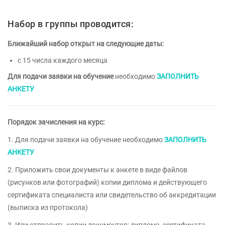
Набор в группы проводится:
Ближайший набор открыт на следующие даты:
с 15 числа каждого месяца
Для подачи заявки на обучение
необходимо
ЗАПОЛНИТЬ
АНКЕТУ
Порядок зачисления на курс:
1. Для подачи заявки на обучение необходимо
ЗАПОЛНИТЬ
АНКЕТУ
2. Приложить свои документы к анкете в виде файлов
(рисунков или фотографий) копии диплома и действующего
сертификата специалиста или свидетельство об аккредитации
(выписка из протокола)