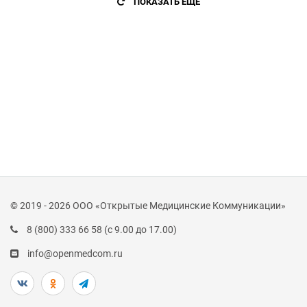
ПОКАЗАТЬ ЕЩЕ
© 2019 - 2026 ООО «Открытые Медицинские Коммуникации»
8 (800) 333 66 58
(с 9.00 до 17.00)
info@openmedcom.ru