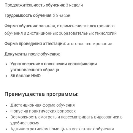
Продолжительность обучения:
3 недели
Трудоемкость обучения:
36 часов
Форма обучения:
заочная, с применением электронного
обучения и дистанционных образовательных технологий
Форма проведения аттестации:
итоговое тестирование
Документы после обучения:
Удостоверение о повышении квалификации
установленного образца
36 баллов НМО
Преимущества программы:
Дистанционная форма обучения
Фокус на практических вопросах
Возможность смотреть и пересматривать видеозаписи в
удобное время
Административная помощь на всех этапах обучения