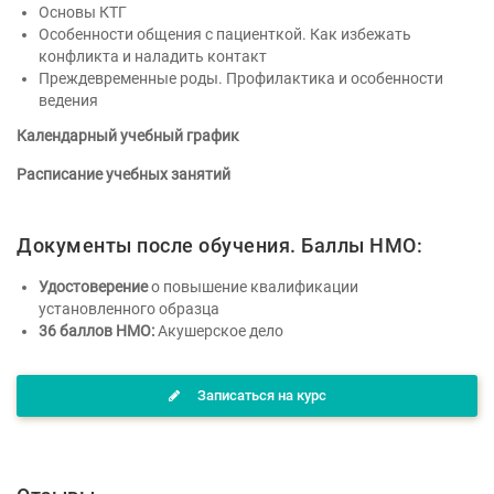
Основы КТГ
Особенности общения с пациенткой. Как избежать
конфликта и наладить контакт
Преждевременные роды. Профилактика и особенности
ведения
Календарный учебный график
Расписание учебных занятий
Документы после обучения. Баллы НМО:
Удостоверение
о повышение квалификации
установленного образца
36 баллов НМО:
Акушерское дело
Записаться на курс